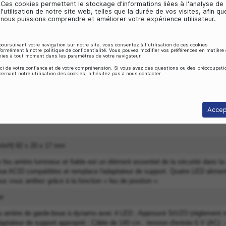
Personnalisation des annonces
Ces cookies nous aident à obtenir votre c
personnalisation des publicités, afin de v
adaptées à vos centres d'intérêt.
Stockage analytique
Ces cookies permettent le stockage d'infor
l'utilisation de notre site web, telles que l
nous puissions comprendre et améliorer vot
En poursuivant votre navigation sur notre site, vous consentez
conformément à notre politique de confidentialité. Vous pouv
cookies à tout moment dans les paramètres de votre navigate
Merci de votre confiance et de votre compréhension. Si vous
concernant notre utilisation des cookies, n'hésitez pas à nou
DU CUBE PART'S FEU ARRIERE DE GARD