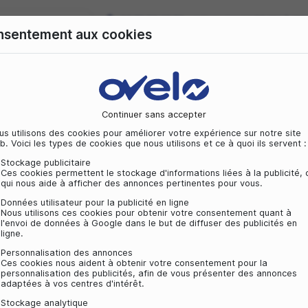
09 72 50 25 70
Consentement aux cookies
e
Vélo Tout chemin
Vélo Tout terrain
Équipement 
BASIL PANIER CALIFORNIA ARRIERE NOIR AMOVIBLE 2
Continuer sans acc
oires
KlickFix
Bagagerie
Bagagerie Arriere
,5L
Nous utilisons des cookies pour améliorer vot
web. Voici les types de cookies que nous utilis
Stockage publicitaire
Ces cookies permettent le stockage d'inform
qui nous aide à afficher des annonces pert
Données utilisateur pour la publicité en lig
Nous utilisons ces cookies pour obtenir v
l'envoi de données à Google dans le but de
ligne.