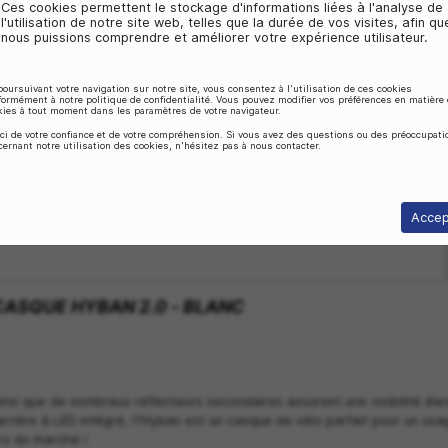
Personnalisation des annonces
Ces cookies nous aident à obtenir votre c
personnalisation des publicités, afin de v
adaptées à vos centres d'intérêt.
Stockage analytique
Ces cookies permettent le stockage d'infor
l'utilisation de notre site web, telles que l
nous puissions comprendre et améliorer vot
En poursuivant votre navigation sur notre site, vous consentez
conformément à notre politique de confidentialité. Vous pouv
cookies à tout moment dans les paramètres de votre navigate
Merci de votre confiance et de votre compréhension. Si vous
concernant notre utilisation des cookies, n'hésitez pas à nou