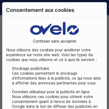
0
Consentement aux cookies
09 72 50 25 70
LUNDI AU SAMEDI
DE 10H À 19H
Accueil
Blog
Continuer sans accepter
Nous utilisons des cookies pour améliorer votre
expérience sur notre site web. Voici les types de
cookies que nous utilisons et ce à quoi ils servent :
LE BLOG OVELO
Stockage publicitaire
Conseils, tests vélo et actualités de la team OVELO.
Ces cookies permettent le stockage
d'informations liées à la publicité, ce qui nous aide
à afficher des annonces pertinentes pour vous.
Tous les articles
Actualités
Conseils
Evé
Données utilisateur pour la publicité en ligne
Nous utilisons ces cookies pour obtenir votre
consentement quant à l'envoi de données à
Google dans le but de diffuser des publicités en