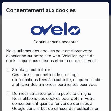
0
Consentement aux cookies
09 72 50 25 70
LUNDI AU SAMEDI
DE 10H À 19H
Continuer sans accepter
Prix, croissant
Nous utilisons des cookies pour améliorer votre
expérience sur notre site web. Voici les types de
cookies que nous utilisons et ce à quoi ils servent :
Total produits :
16
Stockage publicitaire
Ces cookies permettent le stockage
d'informations liées à la publicité, ce qui nous aide
Accueil
Pièces détachées
Accessoires vélos
Eclairage
à afficher des annonces pertinentes pour vous.
Données utilisateur pour la publicité en ligne
Kit
Nous utilisons ces cookies pour obtenir votre
consentement quant à l'envoi de données à
Google dans le but de diffuser des publicités en