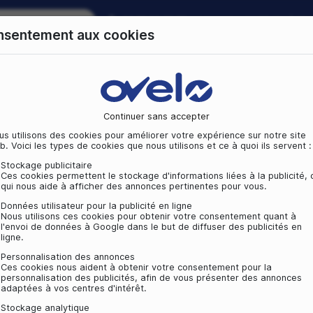
09 72 50 25 70
Consentement aux cookies
ille
Vélo Tout chemin
Vélo Tout terrain
Équipeme
ent du cycliste
Continuer sans acc
Nous utilisons des cookies pour améliorer vot
ste
web. Voici les types de cookies que nous utilis
Stockage publicitaire
Ces cookies permettent le stockage d'inform
qui nous aide à afficher des annonces pert
Données utilisateur pour la publicité en lig
Nous utilisons ces cookies pour obtenir v
l'envoi de données à Google dans le but de
ligne.