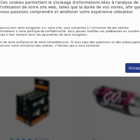
Personnalisation des annonces
Ces cookies nous aident à obtenir votre c
personnalisation des publicités, afin de v
adaptées à vos centres d'intérêt.
Stockage analytique
Ces cookies permettent le stockage d'infor
l'utilisation de notre site web, telles que l
oires indispensables ou simplement utiles pour équiper v
nous puissions comprendre et améliorer vot
votre vélo.
En poursuivant votre navigation sur notre site, vous consentez
conformément à notre politique de confidentialité. Vous pouv
cookies à tout moment dans les paramètres de votre navigate
Merci de votre confiance et de votre compréhension. Si vous
concernant notre utilisation des cookies, n'hésitez pas à nou