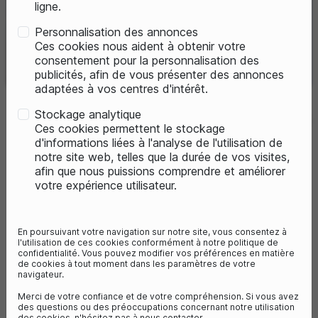
ligne.
Personnalisation des annonces
Ces cookies nous aident à obtenir votre
consentement pour la personnalisation des
publicités, afin de vous présenter des annonces
adaptées à vos centres d'intérêt.
Stockage analytique
Partie électrique
Partie cycle
Equipement du
Ces cookies permettent le stockage
d'informations liées à l'analyse de l'utilisation de
notre site web, telles que la durée de vos visites,
afin que nous puissions comprendre et améliorer
votre expérience utilisateur.
En poursuivant votre navigation sur notre site, vous consentez à
l'utilisation de ces cookies conformément à notre politique de
confidentialité. Vous pouvez modifier vos préférences en matière
de cookies à tout moment dans les paramètres de votre
navigateur.
Merci de votre confiance et de votre compréhension. Si vous avez
des questions ou des préoccupations concernant notre utilisation
des cookies, n'hésitez pas à nous contacter.