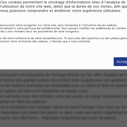
Personnalisation des annonces
Ces cookies nous aident à obtenir votre c
personnalisation des publicités, afin de v
adaptées à vos centres d'intérêt.
Stockage analytique
Ces cookies permettent le stockage d'infor
l'utilisation de notre site web, telles que l
nous puissions comprendre et améliorer vot
En poursuivant votre navigation sur notre site, vous consentez
conformément à notre politique de confidentialité. Vous pouv
cookies à tout moment dans les paramètres de votre navigate
Merci de votre confiance et de votre compréhension. Si vous
concernant notre utilisation des cookies, n'hésitez pas à nou
U XLC PAIRE DE PATIN V-BRAKE 70MM VIL
BS-V01 Vbrake
n XLC V-Brake fournissent une puissance de freinage direc