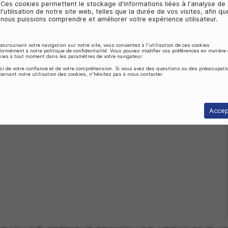
Personnalisation des annonces
Ces cookies nous aident à obtenir votre c
personnalisation des publicités, afin de v
adaptées à vos centres d'intérêt.
Stockage analytique
Ces cookies permettent le stockage d'infor
l'utilisation de notre site web, telles que l
nous puissions comprendre et améliorer vot
En poursuivant votre navigation sur notre site, vous consentez
conformément à notre politique de confidentialité. Vous pouv
cookies à tout moment dans les paramètres de votre navigate
Merci de votre confiance et de votre compréhension. Si vous
concernant notre utilisation des cookies, n'hésitez pas à nou