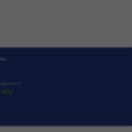
PAR MÈTRE