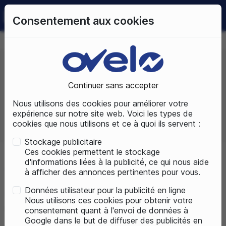
0
Consentement aux cookies
09 72 50 25 70
LUNDI AU SAMEDI
DE 10H À 19H
Continuer sans accepter
Prix, croissant
Nous utilisons des cookies pour améliorer votre
expérience sur notre site web. Voici les types de
cookies que nous utilisons et ce à quoi ils servent :
Total produits :
539
Stockage publicitaire
Ces cookies permettent le stockage
d'informations liées à la publicité, ce qui nous aide
Accueil
Marques
CUBE Part's
à afficher des annonces pertinentes pour vous.
Données utilisateur pour la publicité en ligne
Liste des produits de la marque
Nous utilisons ces cookies pour obtenir votre
CUBE Part's
consentement quant à l'envoi de données à
Google dans le but de diffuser des publicités en